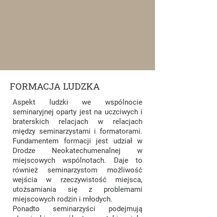
FORMACJA LUDZKA
Aspekt ludzki we wspólnocie
seminaryjnej oparty jest na uczciwych i
braterskich relacjach w relacjach
między seminarzystami i formatorami.
Fundamentem formacji jest udział w
Drodze Neokatechumenalnej w
miejscowych wspólnotach. Daje to
również seminarzystom możliwość
wejścia w rzeczywistość miejsca,
utożsamiania się z problemami
miejscowych rodzin i młodych.
Ponadto seminarzyści podejmują