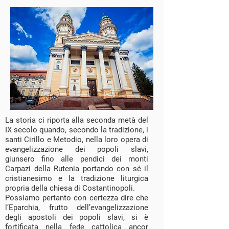
La storia ci riporta alla seconda metà del
IX secolo quando, secondo la tradizione, i
santi Cirillo e Metodio, nella loro opera di
evangelizzazione dei popoli slavi,
giunsero fino alle pendici dei monti
Carpazi della Rutenia portando con sé il
cristianesimo e la tradizione liturgica
propria della chiesa di Costantinopoli.
Possiamo pertanto con certezza dire che
l’Eparchia, frutto dell’evangelizzazione
degli apostoli dei popoli slavi, si è
fortificata nella fede cattolica ancor