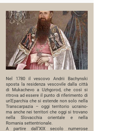
Nel 1780 il vescovo Andrii Bachynski
sposta la residenza vescovile dalla città
di Mukachevo a Uzhgorod, che così si
ritrova ad essere il punto di riferimento di
un’Eparchia che si estende non solo nella
Transcarpazia – oggi territorio ucraino-
ma anche nei territori che oggi si trovano
nella Slovacchia orientale e nella
Romania settentrionale.
A partire dall’XIX secolo numerose