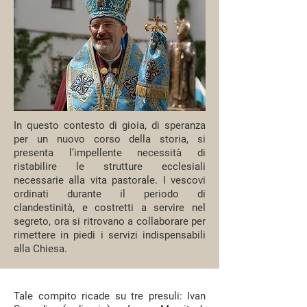
In questo contesto di gioia, di speranza
per un nuovo corso della storia, si
presenta l’impellente necessità di
ristabilire le strutture ecclesiali
necessarie alla vita pastorale. I vescovi
ordinati durante il periodo di
clandestinità, e costretti a servire nel
segreto, ora si ritrovano a collaborare per
rimettere in piedi i servizi indispensabili
alla Chiesa.
Tale compito ricade su tre presuli: Ivan